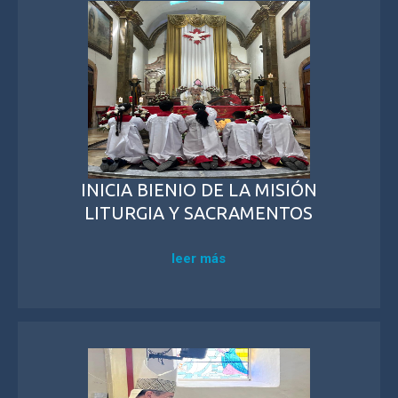
INICIA BIENIO DE LA MISIÓN
LITURGIA Y SACRAMENTOS
leer más