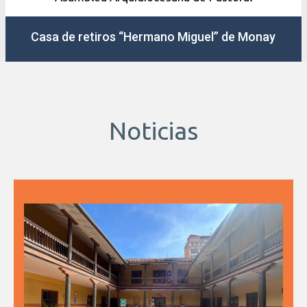
Casa de retiros “Hermano Miguel” de Monay
Noticias