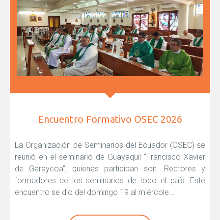
Encuentro Formativo OSEC 2026
La Organización de Seminarios del Ecuador (OSEC) se
reunió en el seminario de Guayaquil “Francisco Xavier
de Garaycoa”, quienes participan son. Rectores y
formadores de los seminarios de todo el país. Este
encuentro se dio del domingo 19 al miércole...