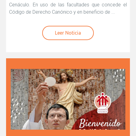
Cenáculo. En uso de las facultades que concede el
Código de Derecho Canónico y en beneficio de ...
Leer Noticia