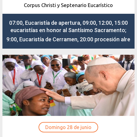
Corpus Christi y Septenario Eucarístico
07:00, Eucaristía de apertura, 09:00, 12:00, 15:00
eucaristías en honor al Santísimo Sacramento;
9:00, Eucaristía de Cerramen, 20:00 procesión alre
Domingo 28 de junio