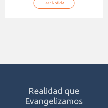
Leer Noticia
Realidad que
Evangelizamos