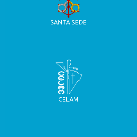
SANTA SEDE
CELAM