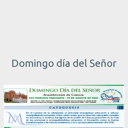
Domingo día del Señor