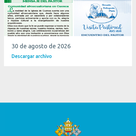
30 de agosto de 2026
Descargar archivo