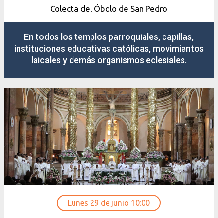
Colecta del Óbolo de San Pedro
En todos los templos parroquiales, capillas,
instituciones educativas católicas, movimientos
laicales y demás organismos eclesiales.
Lunes 29 de junio 10:00