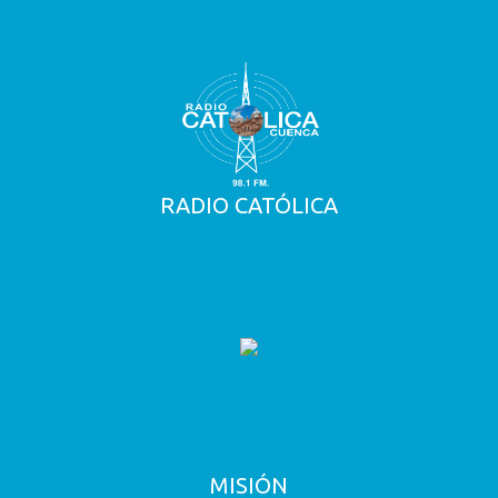
RADIO CATÓLICA
MISIÓN