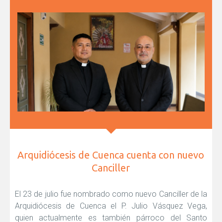
Arquidiócesis de Cuenca cuenta con nuevo
Canciller
El 23 de julio fue nombrado como nuevo Canciller de la
Arquidiócesis de Cuenca el P. Julio Vásquez Vega,
quien actualmente es también párroco del Santo