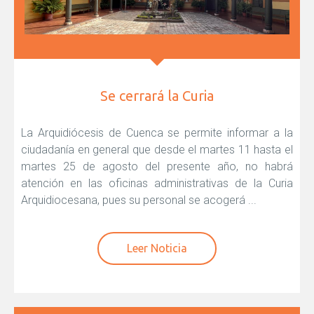
Se cerrará la Curia
La Arquidiócesis de Cuenca se permite informar a la
ciudadanía en general que desde el martes 11 hasta el
martes 25 de agosto del presente año, no habrá
atención en las oficinas administrativas de la Curia
Arquidiocesana, pues su personal se acogerá ...
Leer Noticia