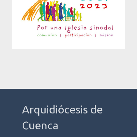
Arquidiócesis de
Cuenca