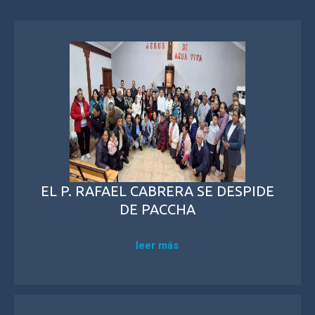
EL P. RAFAEL CABRERA SE DESPIDE
DE PACCHA
leer más