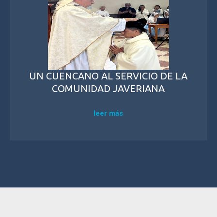
UN CUENCANO AL SERVICIO DE LA
COMUNIDAD JAVERIANA
leer más