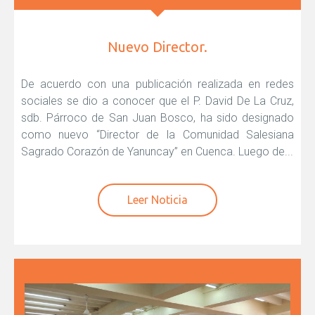
Nuevo Director.
De acuerdo con una publicación realizada en redes
sociales se dio a conocer que el P. David De La Cruz,
sdb. Párroco de San Juan Bosco, ha sido designado
como nuevo “Director de la Comunidad Salesiana
Sagrado Corazón de Yanuncay” en Cuenca. Luego de...
Leer Noticia