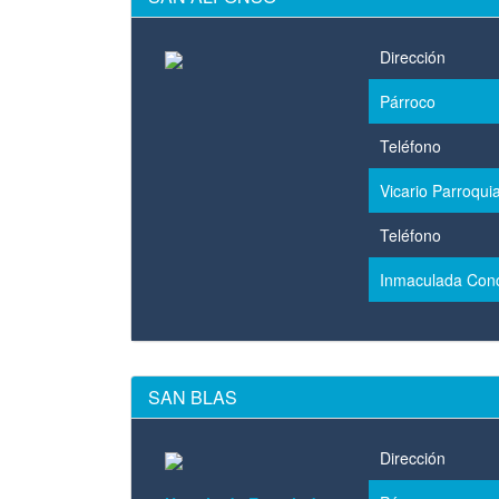
Dirección
Párroco
Teléfono
Vicario Parroquia
Teléfono
Inmaculada Con
SAN BLAS
Dirección