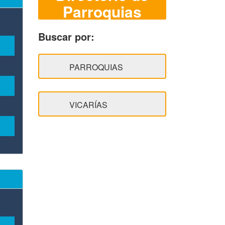
Parroquias
Buscar por: